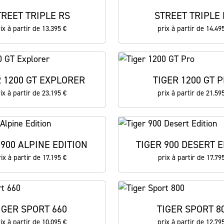
TREET TRIPLE RS
STREET TRIPLE 
ix à partir de 13.395 €
prix à partir de 14.49
R 1200 GT EXPLORER
TIGER 1200 GT 
ix à partir de 23.195 €
prix à partir de 21.59
 900 ALPINE EDITION
TIGER 900 DESERT E
ix à partir de 17.195 €
prix à partir de 17.79
IGER SPORT 660
TIGER SPORT 8
ix à partir de 10.095 €
prix à partir de 12.79