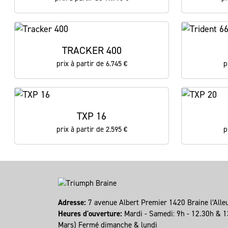
TRACKER 400
prix à partir de 6.745 €
p
TXP 16
prix à partir de 2.595 €
p
Adresse:
7 avenue Albert Premier 1420 Braine l’All
Heures d'ouverture:
Mardi - Samedi: 9h - 12.30h & 1
Mars) Fermé dimanche & lundi