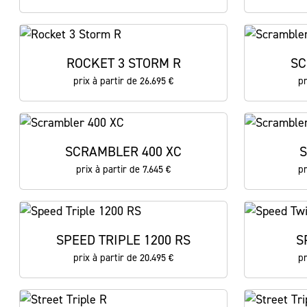
ROCKET 3 STORM R
SC
prix à partir de 26.695 €
pr
SCRAMBLER 400 XC
S
prix à partir de 7.645 €
pr
SPEED TRIPLE 1200 RS
S
prix à partir de 20.495 €
pr