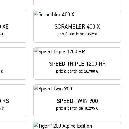
 XE
SCRAMBLER 400 X
5 €
prix à partir de 6.845 €
SPEED TRIPLE 1200 RR
 €
prix à partir de 20.900 €
0 RS
SPEED TWIN 900
5 €
prix à partir de 10.295 €