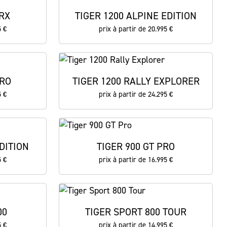
RX
TIGER 1200 ALPINE EDITION
5 €
prix à partir de 20.995 €
PRO
TIGER 1200 RALLY EXPLORER
5 €
prix à partir de 24.295 €
DITION
TIGER 900 GT PRO
5 €
prix à partir de 16.995 €
00
TIGER SPORT 800 TOUR
5 €
prix à partir de 14.995 €