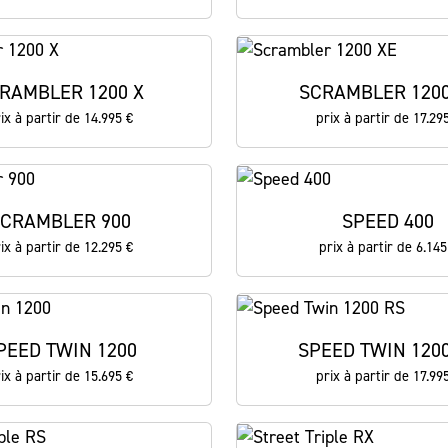
RAMBLER 1200 X
SCRAMBLER 1200
ix à partir de 14.995 €
prix à partir de 17.29
CRAMBLER 900
SPEED 400
ix à partir de 12.295 €
prix à partir de 6.145
PEED TWIN 1200
SPEED TWIN 120
ix à partir de 15.695 €
prix à partir de 17.99