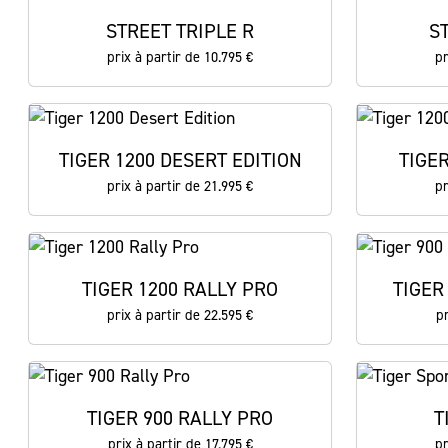
STREET TRIPLE R
S
prix à partir de 10.795 €
pr
TIGER 1200 DESERT EDITION
TIGE
prix à partir de 21.995 €
pr
TIGER 1200 RALLY PRO
TIGER
prix à partir de 22.595 €
pr
TIGER 900 RALLY PRO
T
prix à partir de 17.795 €
pr