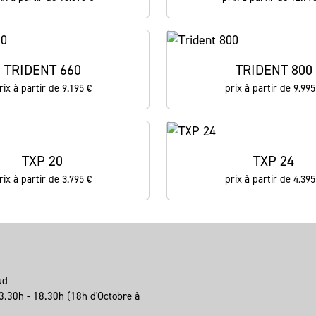
TRIDENT 660
TRIDENT 800
rix à partir de 9.195 €
prix à partir de 9.995
TXP 20
TXP 24
rix à partir de 3.795 €
prix à partir de 4.395
eud
3.30h - 18.30h (18h d'Octobre à