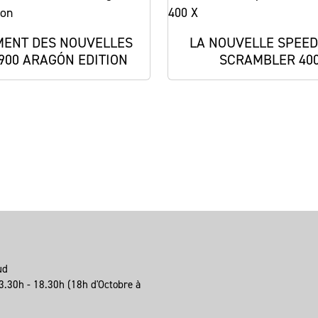
ENT DES NOUVELLES
LA NOUVELLE SPEED
 900 ARAGÓN EDITION
SCRAMBLER 400
eud
3.30h - 18.30h (18h d'Octobre à