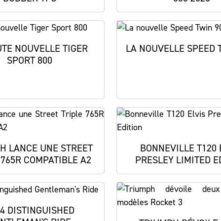
UTE NOUVELLE TIGER
LA NOUVELLE SPEED 
SPORT 800
H LANCE UNE STREET
BONNEVILLE T120 
 765R COMPATIBLE A2
PRESLEY LIMITED E
4 DISTINGUISHED