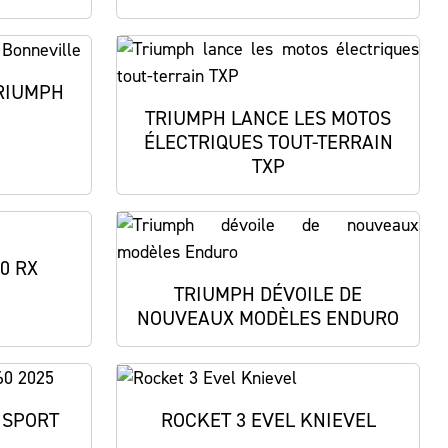
RIUMPH
TRIUMPH LANCE LES MOTOS
ÉLECTRIQUES TOUT-TERRAIN
TXP
0 RX
TRIUMPH DÉVOILE DE
NOUVEAUX MODÈLES ENDURO
 SPORT
ROCKET 3 EVEL KNIEVEL