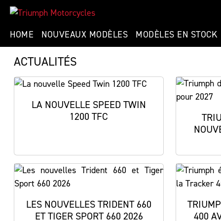
HOME
NOUVEAUX MODÈLES
MODÈLES EN STOCK
ACTUALITÉS
LA NOUVELLE SPEED TWIN
1200 TFC
TRI
NOUVE
LES NOUVELLES TRIDENT 660
TRIUMP
ET TIGER SPORT 660 2026
400 A