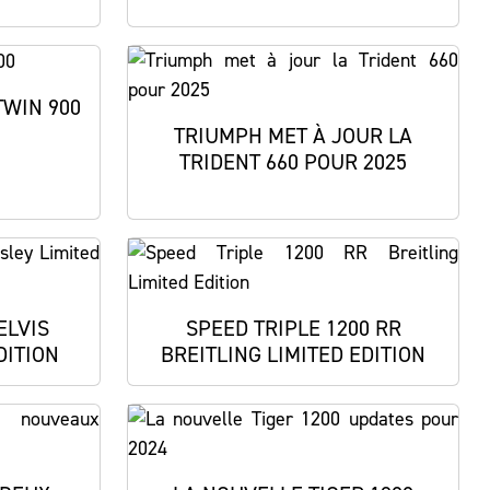
TWIN 900
TRIUMPH MET À JOUR LA
TRIDENT 660 POUR 2025
ELVIS
SPEED TRIPLE 1200 RR
DITION
BREITLING LIMITED EDITION