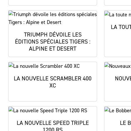
LA TOU
TRIUMPH DÉVOILE LES
ÉDITIONS SPÉCIALES TIGERS :
ALPINE ET DESERT
LA NOUVELLE SCRAMBLER 400
NOUVE
XC
LA NOUVELLE SPEED TRIPLE
LE 
1200 RS