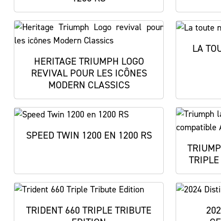
LA TO
HERITAGE TRIUMPH LOGO
REVIVAL POUR LES ICÔNES
MODERN CLASSICS
SPEED TWIN 1200 EN 1200 RS
TRIUMP
TRIPLE
TRIDENT 660 TRIPLE TRIBUTE
202