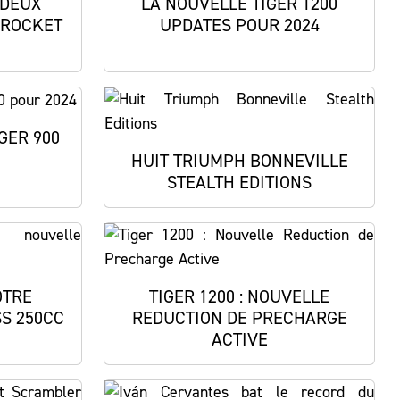
 DEUX
LA NOUVELLE TIGER 1200
 ROCKET
UPDATES POUR 2024
GER 900
HUIT TRIUMPH BONNEVILLE
STEALTH EDITIONS
OTRE
TIGER 1200 : NOUVELLE
S 250CC
REDUCTION DE PRECHARGE
ACTIVE