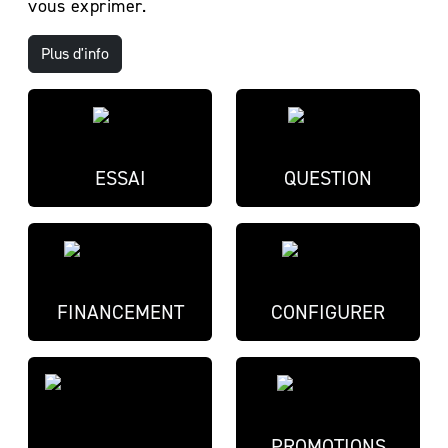
vous exprimer.
Plus d'info
ESSAI
QUESTION
FINANCEMENT
CONFIGURER
PROMOTIONS