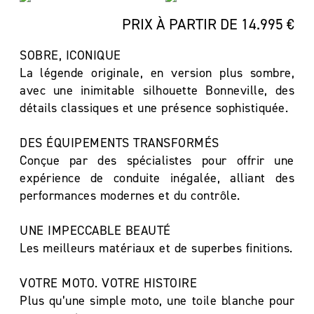
PRIX À PARTIR DE 14.995 €
SOBRE, ICONIQUE
La légende originale, en version plus sombre,
avec une inimitable silhouette Bonneville, des
détails classiques et une présence sophistiquée.
DES ÉQUIPEMENTS TRANSFORMÉS
Conçue par des spécialistes pour offrir une
expérience de conduite inégalée, alliant des
performances modernes et du contrôle.
UNE IMPECCABLE BEAUTÉ
Les meilleurs matériaux et de superbes finitions.
VOTRE MOTO. VOTRE HISTOIRE
Plus qu’une simple moto, une toile blanche pour