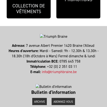
COLLECTION DE
VÊTEMENTS
Adresse:
7 avenue Albert Premier 1420 Braine l’Alleud
Heures d'ouverture:
Mardi - Samedi: 9h - 12.30h & 13.30h -
18.30h (18h d'Octobre à Mars) Fermé dimanche & lundi
Immatriculation BCE:
0785 645 758
Téléphone:
+32 (0) 2 351 03 11
E-mail:
info@triumphbraine.be
Bulletin d'information
ARCHIVE
ABONNEZ-VOUS