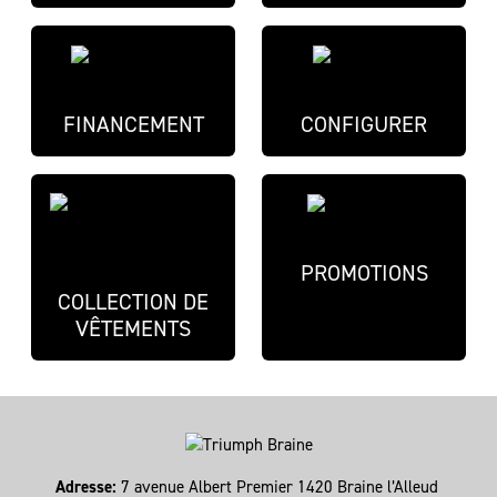
FINANCEMENT
CONFIGURER
PROMOTIONS
COLLECTION DE
VÊTEMENTS
Adresse:
7 avenue Albert Premier 1420 Braine l’Alleud