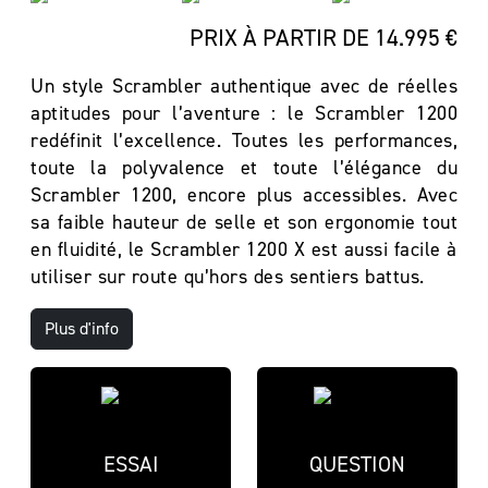
PRIX À PARTIR DE 14.995 €
Un style Scrambler authentique avec de réelles
aptitudes pour l’aventure : le Scrambler 1200
redéfinit l’excellence. Toutes les performances,
toute la polyvalence et toute l’élégance du
Scrambler 1200, encore plus accessibles. Avec
sa faible hauteur de selle et son ergonomie tout
en fluidité, le Scrambler 1200 X est aussi facile à
utiliser sur route qu’hors des sentiers battus.
Plus d'info
ESSAI
QUESTION