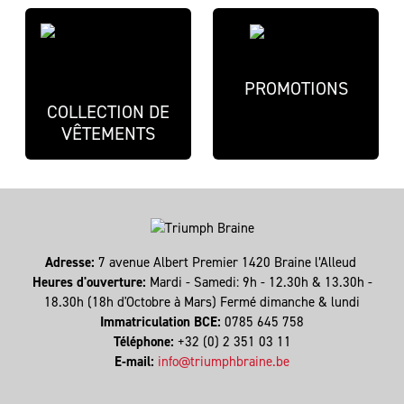
PROMOTIONS
COLLECTION DE
VÊTEMENTS
Adresse:
7 avenue Albert Premier 1420 Braine l’Alleud
Heures d'ouverture:
Mardi - Samedi: 9h - 12.30h & 13.30h -
18.30h (18h d'Octobre à Mars) Fermé dimanche & lundi
Immatriculation BCE:
0785 645 758
Téléphone:
+32 (0) 2 351 03 11
E-mail:
info@triumphbraine.be