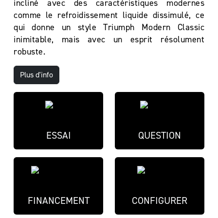
incliné avec des caractéristiques modernes
comme le refroidissement liquide dissimulé, ce
qui donne un style Triumph Modern Classic
inimitable, mais avec un esprit résolument
robuste.
Plus d'info
ESSAI
QUESTION
FINANCEMENT
CONFIGURER