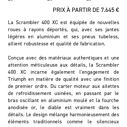
PRIX À PARTIR DE 7.645 €
La Scrambler 400 XC est équipée de nouvelles
roues à rayons déportés, qui, avec ses jantes
légères en aluminium et ses pneus tubeless,
allient robustesse et qualité de fabrication.
Conçue avec des matériaux authentiques et une
attention méticuleuse aux détails, la Scrambler
400 XC incarne également l'engagement de
Triumph en matière de qualité avec une finition
de premier ordre. Du carter moteur aux ailettes
de refroidissement usinées, en passant par le
bras oscillant en aluminium moulé et la fourche
anodisée or, le diable est vraiment dans les
détails. Le design mélange harmonieusement des
éléments traditionnels comme le silencieux