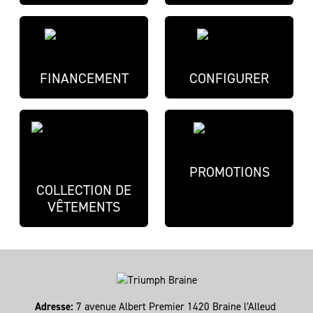
FINANCEMENT
CONFIGURER
PROMOTIONS
COLLECTION DE
VÊTEMENTS
Adresse:
7 avenue Albert Premier 1420 Braine l’Alleud