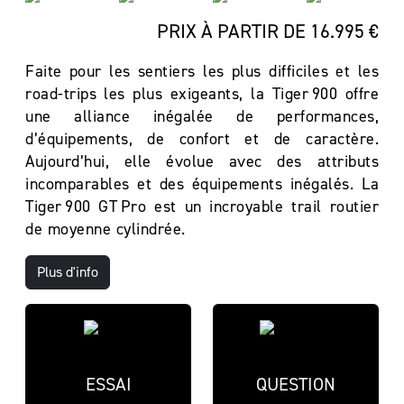
PRIX À PARTIR DE 16.995 €
Faite pour les sentiers les plus difficiles et les
road-trips les plus exigeants, la Tiger 900 offre
une alliance inégalée de performances,
d’équipements, de confort et de caractère.
Aujourd’hui, elle évolue avec des attributs
incomparables et des équipements inégalés. La
Tiger 900 GT Pro est un incroyable trail routier
de moyenne cylindrée.
Plus d'info
ESSAI
QUESTION