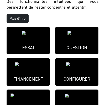
Des fonctionnalités intuitives qui vous
permettent de rester concentré et attentif.
Plus d'info
ESSAI
QUESTION
FINANCEMENT
CONFIGURER