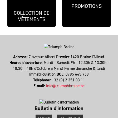
PROMOTIONS
COLLECTION DE
VÊTEMENTS
Adresse:
7 avenue Albert Premier 1420 Braine l’Alleud
Heures d'ouverture:
Mardi - Samedi: 9h - 12.30h & 13.30h -
18.30h (18h d'Octobre à Mars) Fermé dimanche & lundi
Immatriculation BCE:
0785 645 758
Téléphone:
+32 (0) 2 351 03 11
E-mail:
info@triumphbraine.be
Bulletin d'information