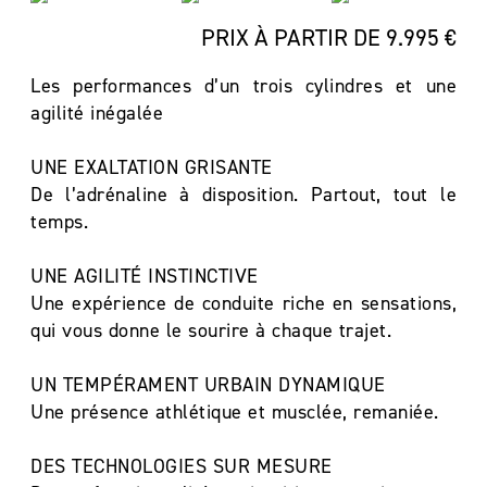
PRIX À PARTIR DE 9.995 €
Les performances d’un trois cylindres et une
agilité inégalée
UNE EXALTATION GRISANTE
De l’adrénaline à disposition. Partout, tout le
temps.
UNE AGILITÉ INSTINCTIVE
Une expérience de conduite riche en sensations,
qui vous donne le sourire à chaque trajet.
UN TEMPÉRAMENT URBAIN DYNAMIQUE
Une présence athlétique et musclée, remaniée.
DES TECHNOLOGIES SUR MESURE