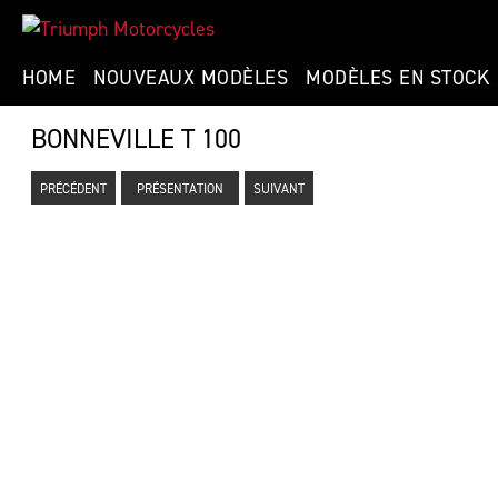
HOME
NOUVEAUX MODÈLES
MODÈLES EN STOCK
BONNEVILLE T 100
PRÉCÉDENT
PRÉSENTATION
SUIVANT