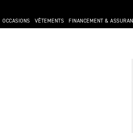
OCCASIONS
VÊTEMENTS
FINANCEMENT & ASSURA