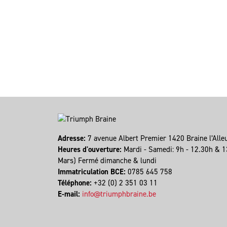
Adresse:
7 avenue Albert Premier 1420 Braine l’All
Heures d'ouverture:
Mardi - Samedi: 9h - 12.30h & 1
Mars) Fermé dimanche & lundi
Immatriculation BCE:
0785 645 758
Téléphone:
+32 (0) 2 351 03 11
E-mail:
info@triumphbraine.be